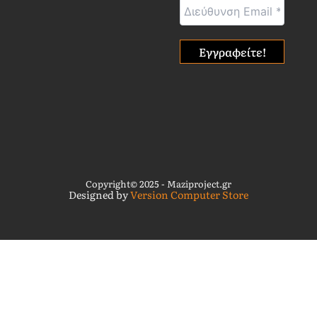
Copyright© 2025 - Maziproject.gr
Designed by
Version Computer Store