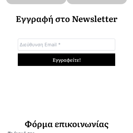
Εγγραφή στο Newsletter
Φόρμα επικοινωνίας