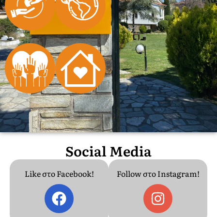
Social Media
Like στο Facebook!
Follow στο Instagram!