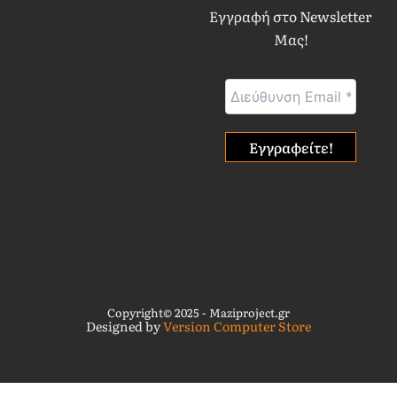
Εγγραφή στο Newsletter
Μας!
Copyright© 2025 - Maziproject.gr
Designed by
Version Computer Store